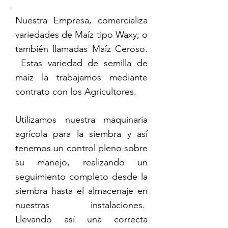
Nuestra Empresa, comercializa
variedades de Maíz tipo Waxy; o
también llamadas Maíz Ceroso.
Estas variedad de semilla de
maíz la trabajamos mediante
contrato con los Agricultores.
Utilizamos nuestra maquinaria
agrícola para la siembra y así
tenemos un control pleno sobre
su manejo, realizando un
seguimiento completo desde la
siembra hasta el almacenaje en
nuestras instalaciones.
Llevando así una correcta