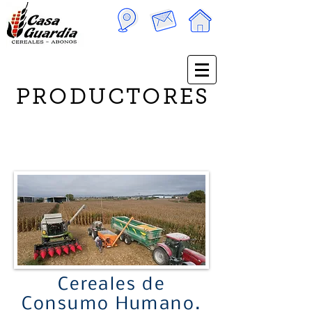
PRODUCTORES
PRODUCTORES
Cereales de
Consumo Humano.