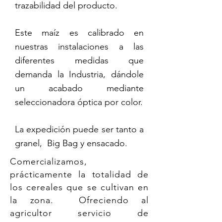
trazabilidad del producto.
Este maíz es calibrado en
nuestras instalaciones a las
diferentes medidas que
demanda la Industria, dándole
un acabado mediante
seleccionadora óptica por color.
La expedición puede ser tanto a
granel, Big Bag y ensacado.
Comercializamos,
prácticamente la totalidad de
los cereales que se cultivan en
la zona. Ofreciendo al
agricultor servicio de