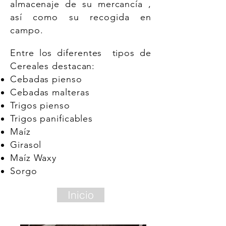
almacenaje de su mercancía ,
así como su recogida en
campo.
Entre los diferentes tipos de
Cereales destacan:
Cebadas pienso
Cebadas malteras
Trigos pienso
Trigos panificables
Maíz
Girasol
Maíz Waxy
Sorgo
Inicio