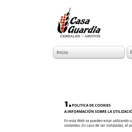
Inicio
1.
POLITICA DE COOKIES
A.INFORMACIÓN SOBRE LA UTILIZACIÓ
En esta Web se pueden estar utilizando co
visitantes. En caso de ser instaladas, el