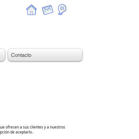
Contacto
ue ofrecen a sus clientes y a nuestros
opción de aceptarlo.