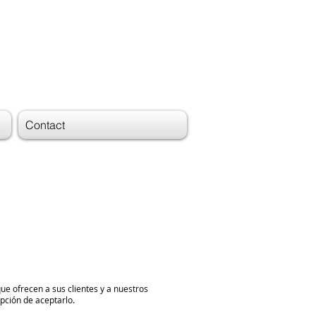
Contact
ue ofrecen a sus clientes y a nuestros
opción de aceptarlo.