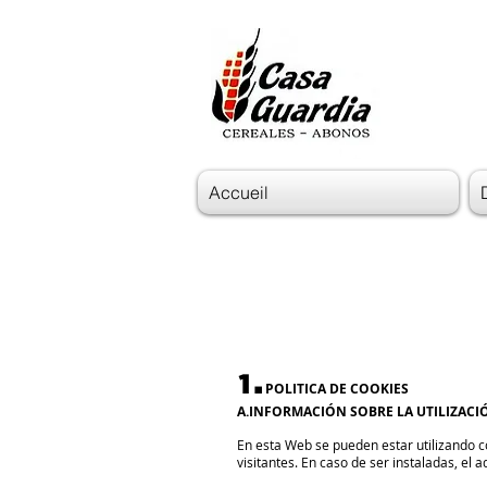
Accueil
1.
POLITICA DE COOKIES
A.INFORMACIÓN SOBRE LA UTILIZACIÓ
En esta Web se pueden estar utilizando co
visitantes. En caso de ser instaladas, el